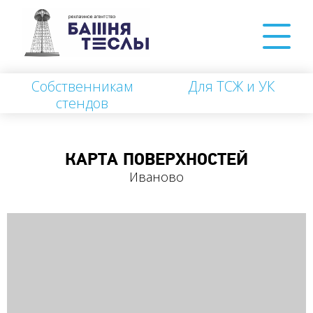
Собственникам
Для ТСЖ и УК
стендов
КАРТА ПОВЕРХНОСТЕЙ
Иваново