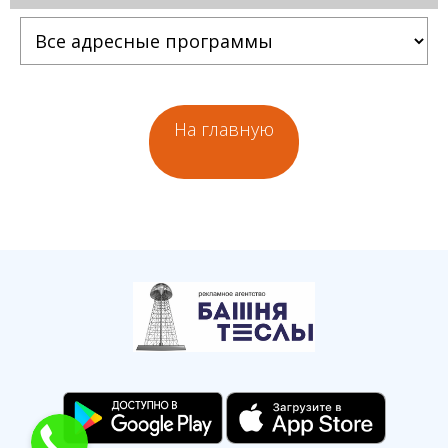
На главную